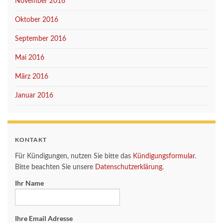
November 2016
Oktober 2016
September 2016
Mai 2016
März 2016
Januar 2016
KONTAKT
Für Kündigungen, nutzen Sie bitte das
Kündigungsformular
.
Bitte beachten Sie unsere
Datenschutzerklärung
.
Ihr Name
Ihre Email Adresse