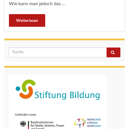
Wie kann man jedoch das …
Weiterlesen