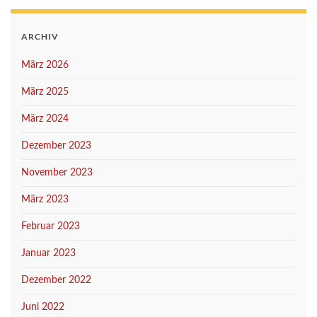
ARCHIV
März 2026
März 2025
März 2024
Dezember 2023
November 2023
März 2023
Februar 2023
Januar 2023
Dezember 2022
Juni 2022