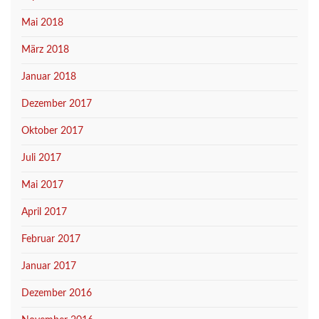
Mai 2018
März 2018
Januar 2018
Dezember 2017
Oktober 2017
Juli 2017
Mai 2017
April 2017
Februar 2017
Januar 2017
Dezember 2016