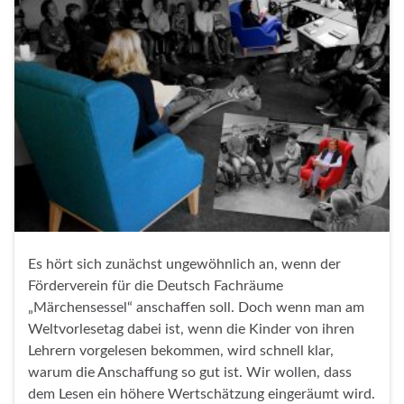
Es hört sich zunächst ungewöhnlich an, wenn der
Förderverein für die Deutsch Fachräume
„Märchensessel“ anschaffen soll. Doch wenn man am
Weltvorlesetag dabei ist, wenn die Kinder von ihren
Lehrern vorgelesen bekommen, wird schnell klar,
warum die Anschaffung so gut ist. Wir wollen, dass
dem Lesen ein höhere Wertschätzung eingeräumt wird.