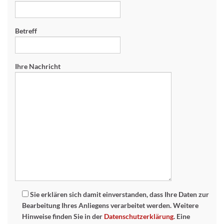
Betreff
Ihre Nachricht
Sie erklären sich damit einverstanden, dass Ihre Daten zur
Bearbeitung Ihres Anliegens verarbeitet werden. Weitere
Hinweise finden Sie in der
Datenschutzerklärung
. Eine