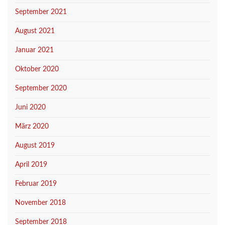
September 2021
August 2021
Januar 2021
Oktober 2020
September 2020
Juni 2020
März 2020
August 2019
April 2019
Februar 2019
November 2018
September 2018