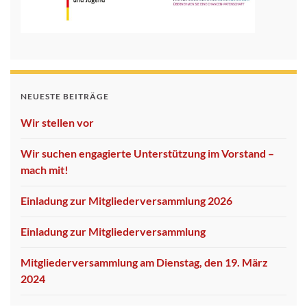
NEUESTE BEITRÄGE
Wir stellen vor
Wir suchen engagierte Unterstützung im Vorstand –
mach mit!
Einladung zur Mitgliederversammlung 2026
Einladung zur Mitgliederversammlung
Mitgliederversammlung am Dienstag, den 19. März
2024