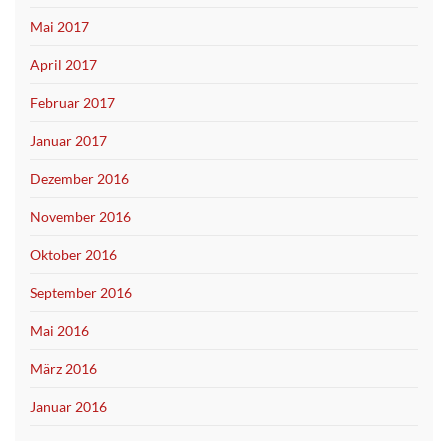
Mai 2017
April 2017
Februar 2017
Januar 2017
Dezember 2016
November 2016
Oktober 2016
September 2016
Mai 2016
März 2016
Januar 2016