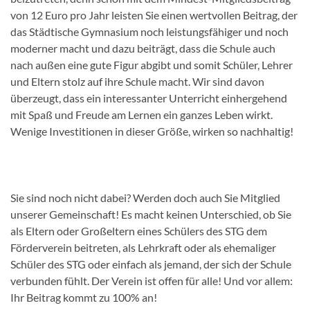
von 12 Euro pro Jahr leisten Sie einen wertvollen Beitrag, der
das Städtische Gymnasium noch leistungsfähiger und noch
moderner macht und dazu beiträgt, dass die Schule auch
nach außen eine gute Figur abgibt und somit Schüler, Lehrer
und Eltern stolz auf ihre Schule macht. Wir sind davon
überzeugt, dass ein interessanter Unterricht einhergehend
mit Spaß und Freude am Lernen ein ganzes Leben wirkt.
Wenige Investitionen in dieser Größe, wirken so nachhaltig!
Sie sind noch nicht dabei? Werden doch auch Sie Mitglied
unserer Gemeinschaft! Es macht keinen Unterschied, ob Sie
als Eltern oder Großeltern eines Schülers des STG dem
Förderverein beitreten, als Lehrkraft oder als ehemaliger
Schüler des STG oder einfach als jemand, der sich der Schule
verbunden fühlt. Der Verein ist offen für alle! Und vor allem:
Ihr Beitrag kommt zu 100% an!