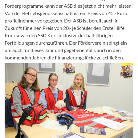
Förderprogramme kann der ASB dies jetzt nicht mehr leisten.
Von der Betriebsgenossenschaft ist ein Preis von 45,- Euro
pro Teilnehmer vorgegeben. Der ASB ist bereit, auch in
Zukunft für einen Preis von 20,- je Schüler den Erste Hilfe
Kurs sowie den SSD Kurs inklusive der halbjährigen
Fortbildungen durchzuführen. Der Förderverein spingt ein
um auch für dieses Jahr und gegebenenfalls auch in den
kommenden Jahren die Finanzierungslücke zu schließen.