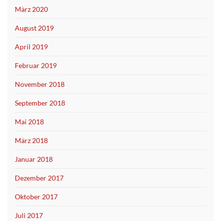
März 2020
August 2019
April 2019
Februar 2019
November 2018
September 2018
Mai 2018
März 2018
Januar 2018
Dezember 2017
Oktober 2017
Juli 2017