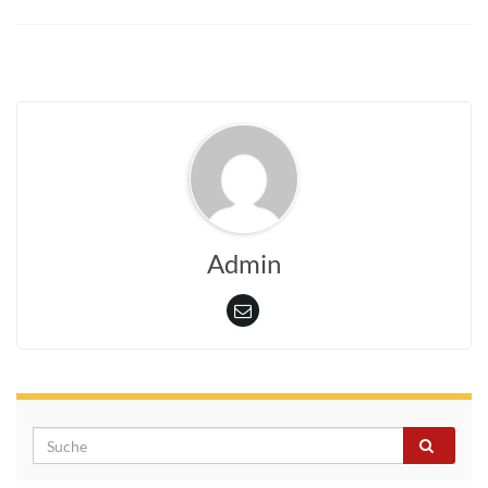
Admin