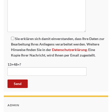
Sie erklären sich damit einverstanden, dass Ihre Daten zur
Bearbeitung Ihres Anliegens verarbeitet werden. Weitere
Hinweise finden Sie in der
Datenschutzerklärung
. Eine
Kopie Ihrer Nachricht, wird Ihnen per Email zugestellt.
13+48=?
ADMIN