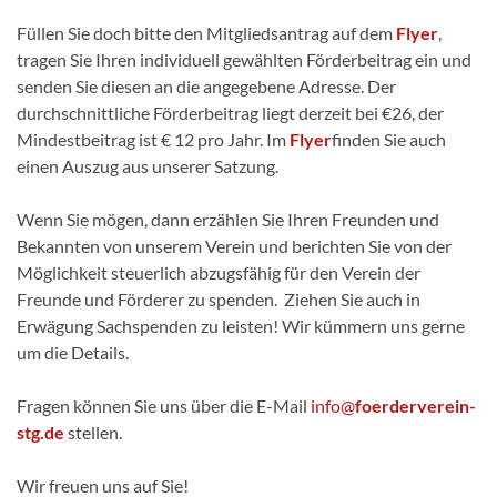
Füllen Sie doch bitte den Mitgliedsantrag auf dem
Flyer
,
tragen Sie Ihren individuell gewählten Förderbeitrag ein und
senden Sie diesen an die angegebene Adresse. Der
durchschnittliche Förderbeitrag liegt derzeit bei €26, der
Mindestbeitrag ist € 12 pro Jahr. Im
Flyer
finden Sie auch
einen Auszug aus unserer Satzung.
Wenn Sie mögen, dann erzählen Sie Ihren Freunden und
Bekannten von unserem Verein und berichten Sie von der
Möglichkeit steuerlich abzugsfähig für den Verein der
Freunde und Förderer zu spenden. Ziehen Sie auch in
Erwägung Sachspenden zu leisten! Wir kümmern uns gerne
um die Details.
Fragen können Sie uns über die E-Mail
info@
foerderverein-
stg.de
stellen.
Wir freuen uns auf Sie!