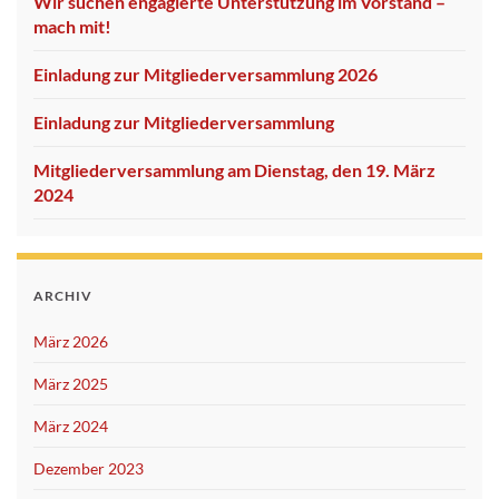
Wir suchen engagierte Unterstützung im Vorstand –
mach mit!
Einladung zur Mitgliederversammlung 2026
Einladung zur Mitgliederversammlung
Mitgliederversammlung am Dienstag, den 19. März
2024
ARCHIV
März 2026
März 2025
März 2024
Dezember 2023