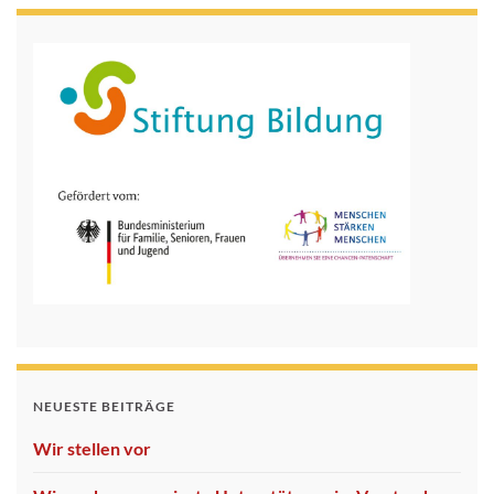
NEUESTE BEITRÄGE
Wir stellen vor