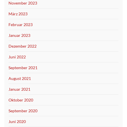
November 2023
März 2023
Februar 2023
Januar 2023
Dezember 2022
Juni 2022
September 2021
August 2021
Januar 2021
Oktober 2020
September 2020
Juni 2020