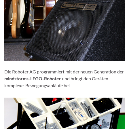
Die Roboter AG programmiert mit der neuen Generation der
mindstorms-LEGO-Roboter
und bringt den Geräten
komplexe Bewegungsabläufe bei.