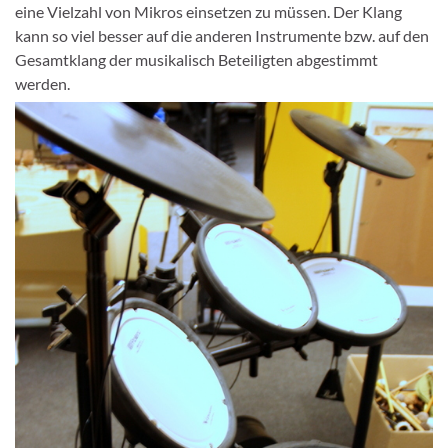
eine Vielzahl von Mikros einsetzen zu müssen. Der Klang
kann so viel besser auf die anderen Instrumente bzw. auf den
Gesamtklang der musikalisch Beteiligten abgestimmt
werden.