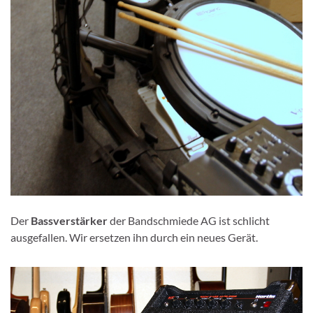
Der
Bassverstärker
der Bandschmiede AG ist schlicht
ausgefallen. Wir ersetzen ihn durch ein neues Gerät.