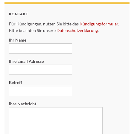
KONTAKT
Für Kündigungen, nutzen Sie bitte das
Kündigungsformular
.
Bitte beachten Sie unsere
Datenschutzerklärung
.
Ihr Name
Ihre Email Adresse
Betreff
Ihre Nachricht