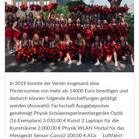
In 2019 konnte der Verein insgesamt eine
Fördersumme von mehr als 14000 Euro bewilligen und
dadurch können folgende Anschaffungen getätigt
werden (Auswahl): Fachschaft Ausgabeposten
genehmigt Physik Schülerexperimentiergeräte Optik
(16 Exemplare) 3.030,00 € Kunst 2 Laptops für die
Kunsträume 2.000,00 € Physik WLAN Modul für das
Messgerät Sensor-Cassy2 200,00 € AGs Luftfahrt-