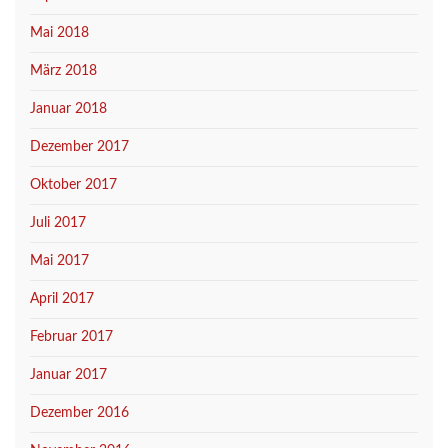
Mai 2018
März 2018
Januar 2018
Dezember 2017
Oktober 2017
Juli 2017
Mai 2017
April 2017
Februar 2017
Januar 2017
Dezember 2016