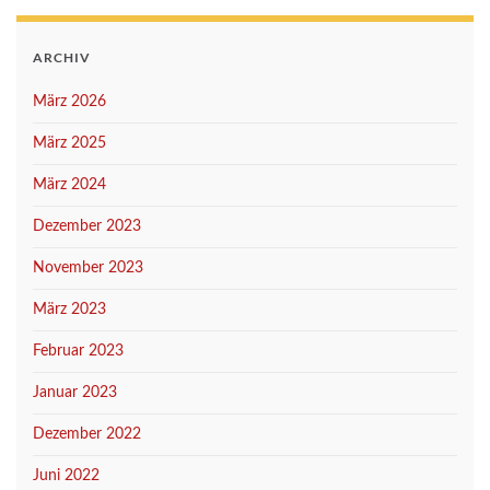
ARCHIV
März 2026
März 2025
März 2024
Dezember 2023
November 2023
März 2023
Februar 2023
Januar 2023
Dezember 2022
Juni 2022