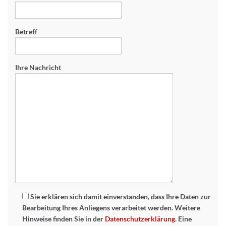
Betreff
Ihre Nachricht
Sie erklären sich damit einverstanden, dass Ihre Daten zur
Bearbeitung Ihres Anliegens verarbeitet werden. Weitere
Hinweise finden Sie in der
Datenschutzerklärung
. Eine