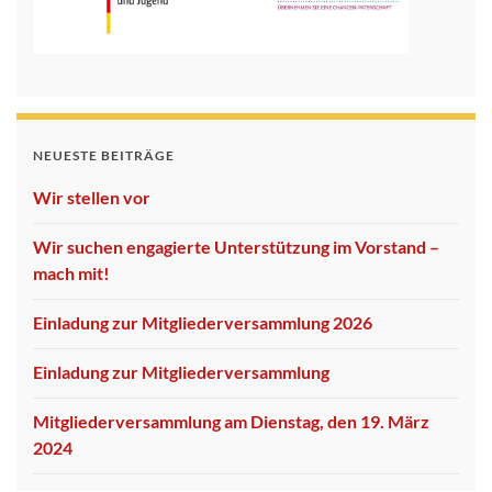
NEUESTE BEITRÄGE
Wir stellen vor
Wir suchen engagierte Unterstützung im Vorstand –
mach mit!
Einladung zur Mitgliederversammlung 2026
Einladung zur Mitgliederversammlung
Mitgliederversammlung am Dienstag, den 19. März
2024