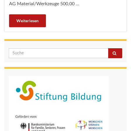
AG Material/Werkzeuge 500,00 …
Weiterlesen