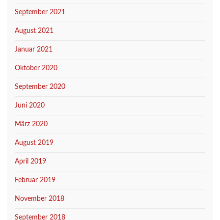
September 2021
August 2021
Januar 2021
Oktober 2020
September 2020
Juni 2020
März 2020
August 2019
April 2019
Februar 2019
November 2018
September 2018