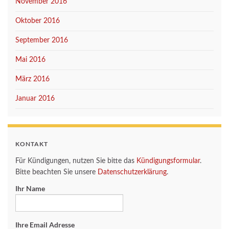
November 2016
Oktober 2016
September 2016
Mai 2016
März 2016
Januar 2016
KONTAKT
Für Kündigungen, nutzen Sie bitte das
Kündigungsformular
.
Bitte beachten Sie unsere
Datenschutzerklärung
.
Ihr Name
Ihre Email Adresse