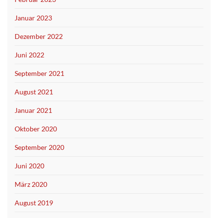
Januar 2023
Dezember 2022
Juni 2022
September 2021
August 2021
Januar 2021
Oktober 2020
September 2020
Juni 2020
März 2020
August 2019