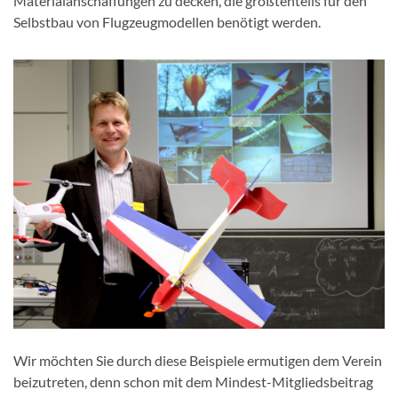
Materialanschaffungen zu decken, die größtenteils für den
Selbstbau von Flugzeugmodellen benötigt werden.
Wir möchten Sie durch diese Beispiele ermutigen dem Verein
beizutreten, denn schon mit dem Mindest-Mitgliedsbeitrag