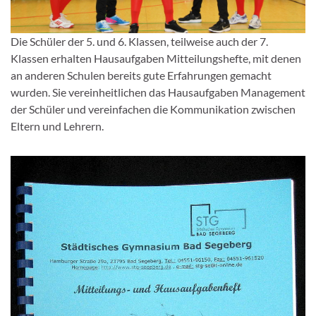
Die Schüler der 5. und 6. Klassen, teilweise auch der 7.
Klassen erhalten Hausaufgaben Mitteilungshefte, mit denen
an anderen Schulen bereits gute Erfahrungen gemacht
wurden. Sie vereinheitlichen das Hausaufgaben Management
der Schüler und vereinfachen die Kommunikation zwischen
Eltern und Lehrern.