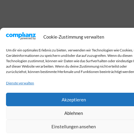
Cookie-Zustimmung verwalten
Um dir ein optimales Erlebnis zu bieten, verwenden wir Technologien wie Cookies,
Geräteinformationen zu speichern und/oder darauf zuzugreifen. Wenn du diesen
Technologien zustimmst, können wir Daten wie das Surfverhalten oder eindeutige 
auf dieser Website verarbeiten. Wenn du deine Zustimmung nicht erteilst oder
zurückziehst, können bestimmte Merkmale und Funktionen beeinträchtigt werden
Dienste verwalten
Akzeptieren
Ablehnen
Einstellungen ansehen