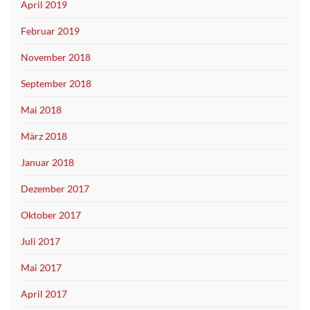
April 2019
Februar 2019
November 2018
September 2018
Mai 2018
März 2018
Januar 2018
Dezember 2017
Oktober 2017
Juli 2017
Mai 2017
April 2017