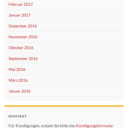
Februar 2017
Januar 2017
Dezember 2016
November 2016
Oktober 2016
September 2016
Mai 2016
März 2016
Januar 2016
KONTAKT
Für Kündigungen, nutzen Sie bitte das
Kündigungsformular
.