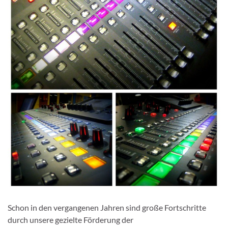
Schon in den vergangenen Jahren sind große Fortschritte
durch unsere gezielte Förderung der