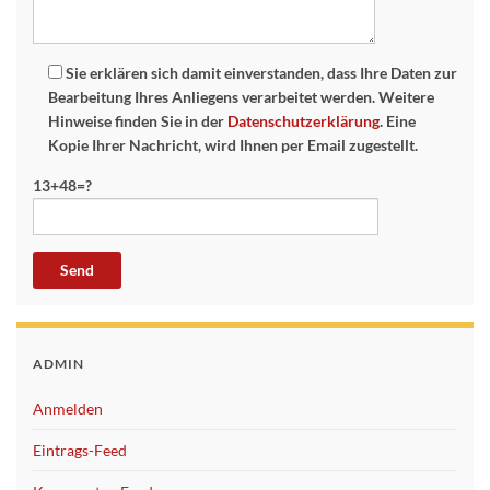
Sie erklären sich damit einverstanden, dass Ihre Daten zur
Bearbeitung Ihres Anliegens verarbeitet werden. Weitere
Hinweise finden Sie in der
Datenschutzerklärung
. Eine
Kopie Ihrer Nachricht, wird Ihnen per Email zugestellt.
13+48=?
ADMIN
Anmelden
Eintrags-Feed