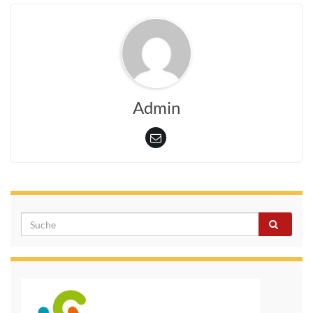
Admin