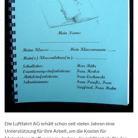
Die Luftfahrt AG erhält schon seit vielen Jahren eine
Unterstützung für ihre Arbeit, um die Kosten für