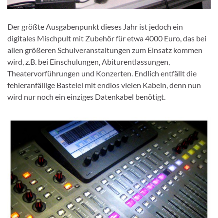
Der größte Ausgabenpunkt dieses Jahr ist jedoch ein
digitales Mischpult mit Zubehör für etwa 4000 Euro, das bei
allen größeren Schulveranstaltungen zum Einsatz kommen
wird, z.B. bei Einschulungen, Abiturentlassungen,
Theatervorführungen und Konzerten. Endlich entfällt die
fehleranfällige Bastelei mit endlos vielen Kabeln, denn nun
wird nur noch ein einziges Datenkabel benötigt.