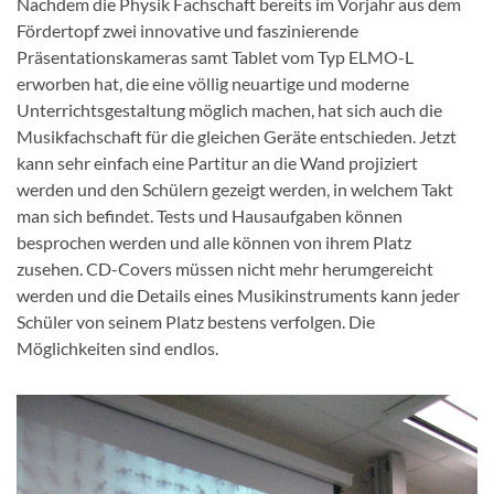
Nachdem die Physik Fachschaft bereits im Vorjahr aus dem
Fördertopf zwei innovative und faszinierende
Präsentationskameras samt Tablet vom Typ ELMO-L
erworben hat, die eine völlig neuartige und moderne
Unterrichtsgestaltung möglich machen, hat sich auch die
Musikfachschaft für die gleichen Geräte entschieden. Jetzt
kann sehr einfach eine Partitur an die Wand projiziert
werden und den Schülern gezeigt werden, in welchem Takt
man sich befindet. Tests und Hausaufgaben können
besprochen werden und alle können von ihrem Platz
zusehen. CD-Covers müssen nicht mehr herumgereicht
werden und die Details eines Musikinstruments kann jeder
Schüler von seinem Platz bestens verfolgen. Die
Möglichkeiten sind endlos.