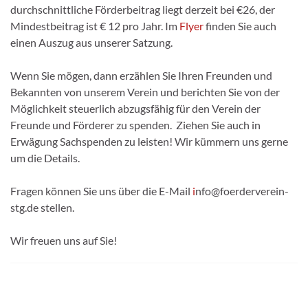
durchschnittliche Förderbeitrag liegt derzeit bei €26, der
Mindestbeitrag ist € 12 pro Jahr. Im
Flyer
finden Sie auch
einen Auszug aus unserer Satzung.
Wenn Sie mögen, dann erzählen Sie Ihren Freunden und
Bekannten von unserem Verein und berichten Sie von der
Möglichkeit steuerlich abzugsfähig für den Verein der
Freunde und Förderer zu spenden. Ziehen Sie auch in
Erwägung Sachspenden zu leisten! Wir kümmern uns gerne
um die Details.
Fragen können Sie uns über die E-Mail
i
nfo@foerderverein-
stg.de
stellen.
Wir freuen uns auf Sie!