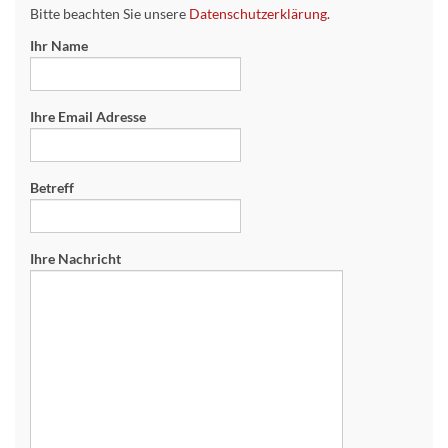
Bitte beachten Sie unsere
Datenschutzerklärung
.
Ihr Name
Ihre Email Adresse
Betreff
Ihre Nachricht