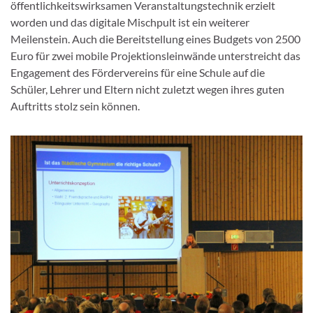
öffentlichkeitswirksamen Veranstaltungstechnik erzielt
worden und das digitale Mischpult ist ein weiterer
Meilenstein. Auch die Bereitstellung eines Budgets von 2500
Euro für zwei mobile Projektionsleinwände unterstreicht das
Engagement des Fördervereins für eine Schule auf die
Schüler, Lehrer und Eltern nicht zuletzt wegen ihres guten
Auftritts stolz sein können.