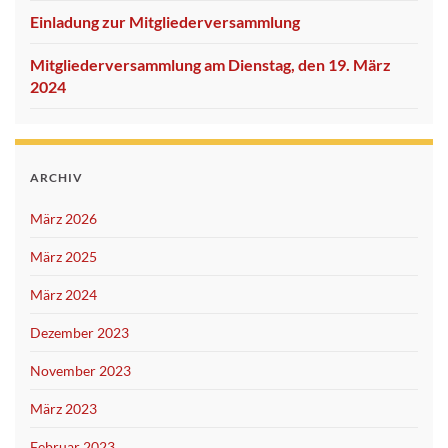
Einladung zur Mitgliederversammlung
Mitgliederversammlung am Dienstag, den 19. März
2024
ARCHIV
März 2026
März 2025
März 2024
Dezember 2023
November 2023
März 2023
Februar 2023