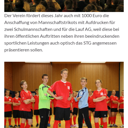
Der Verein fördert dieses Jahr auch mit 1000 Euro die
Anschaffung von Mannschaftstrikots mit Aufdrucken für
zwei Schulmannschaften und für die Lauf AG, weil diese bei
ihren öffentlichen Auftritten neben ihren beeindruckenden
sportlichen Leistungen auch optisch das STG angemessen
präsentieren sollen.