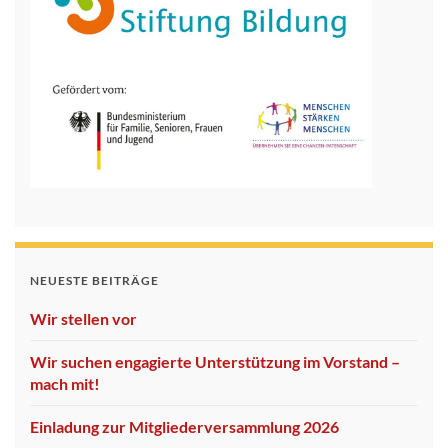
NEUESTE BEITRÄGE
Wir stellen vor
Wir suchen engagierte Unterstützung im Vorstand –
mach mit!
Einladung zur Mitgliederversammlung 2026